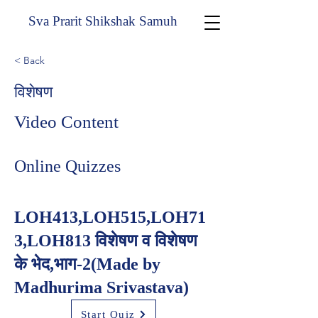
Sva Prarit Shikshak Samuh
< Back
विशेषण
Video Content
Online Quizzes
LOH413,LOH515,LOH71
3,LOH813 विशेषण व विशेषण
के भेद,भाग-2(Made by
Madhurima Srivastava)
Start Quiz