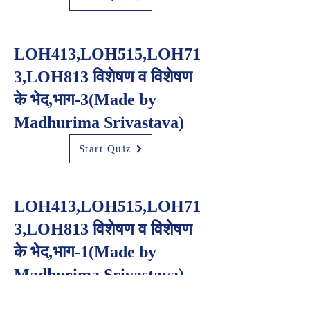
LOH413,LOH515,LOH71
3,LOH813 विशेषण व विशेषण
के भेद,भाग-3(Made by
Madhurima Srivastava)
Start Quiz
LOH413,LOH515,LOH71
3,LOH813 विशेषण व विशेषण
के भेद,भाग-1(Made by
Madhurima Srivastava)
Start Quiz