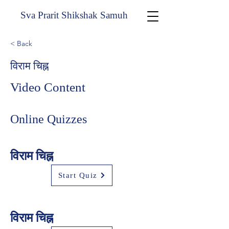
Sva Prarit Shikshak Samuh
< Back
विराम चिह्न
Video Content
Online Quizzes
विराम चिह्न
Start Quiz
विराम चिह्न