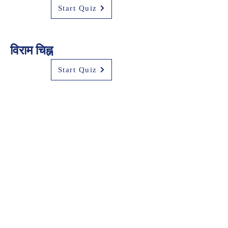
Start Quiz
विराम चिह्न
Start Quiz