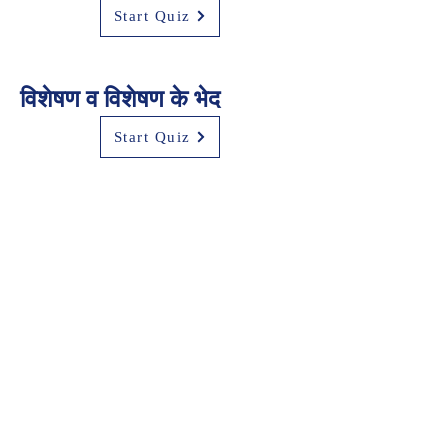
Start Quiz
विशेषण व विशेषण के भेद
Start Quiz