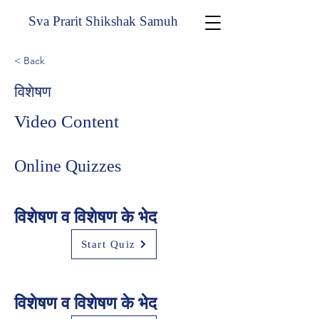
Sva Prarit Shikshak Samuh
< Back
विशेषण
Video Content
Online Quizzes
विशेषण व विशेषण के भेद
Start Quiz
विशेषण व विशेषण के भेद