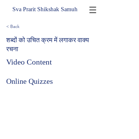
Sva Prarit Shikshak Samuh
< Back
शब्दों को उचित क्रम में लगाकर वाक्य
रचना
Video Content
Online Quizzes