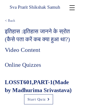
Sva Prarit Shikshak Samuh
< Back
इतिहास :इतिहास जानने के स्रोत
(कैसे पता करें कब क्या हुआ था?)
Video Content
Online Quizzes
LOSST601,PART-1(Made
by Madhurima Srivastava)
Start Quiz