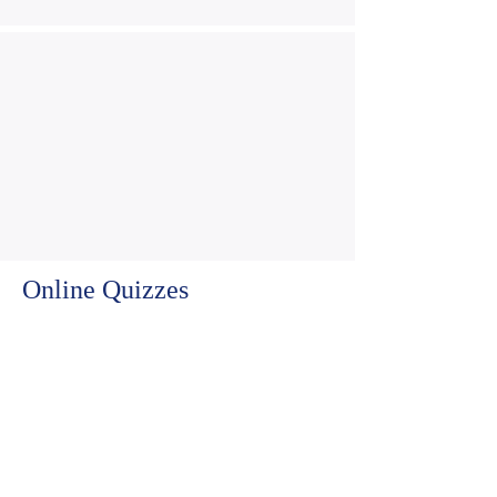
Online Quizzes