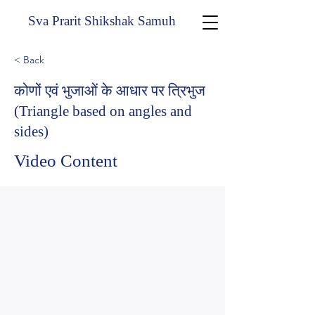
Sva Prarit Shikshak Samuh
< Back
कोणों एवं भुजाओं के आधार पर त्रिभुज
(Triangle based on angles and
sides)
Video Content