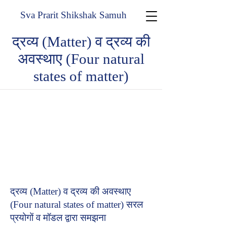
Sva Prarit Shikshak Samuh
द्रव्य (Matter) व द्रव्य की
अवस्थाए (Four natural
states of matter)
द्रव्य (Matter) व द्रव्य की अवस्थाए
(Four natural states of matter) सरल
प्रयोगों व मॉडल द्वारा समझना