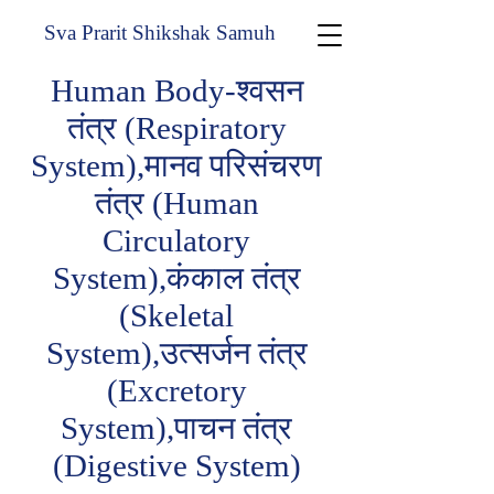
Sva Prarit Shikshak Samuh
Human Body-श्वसन
तंत्र (Respiratory
System),मानव परिसंचरण
तंत्र (Human
Circulatory
System),कंकाल तंत्र
(Skeletal
System),उत्सर्जन तंत्र
(Excretory
System),पाचन तंत्र
(Digestive System)