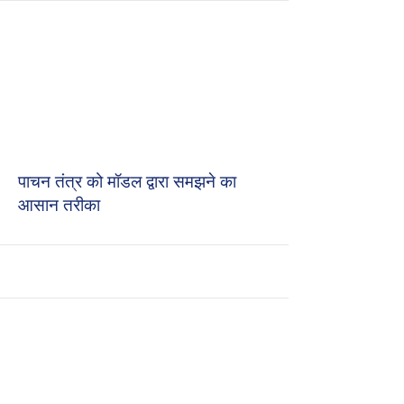
पाचन तंत्र को मॉडल द्वारा समझने का
आसान तरीका