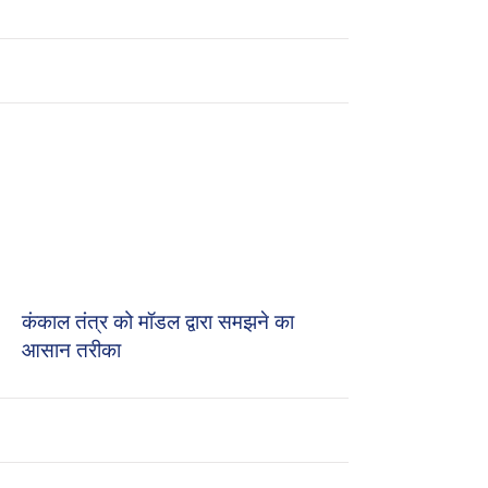
कंकाल तंत्र को मॉडल द्वारा समझने का
आसान तरीका