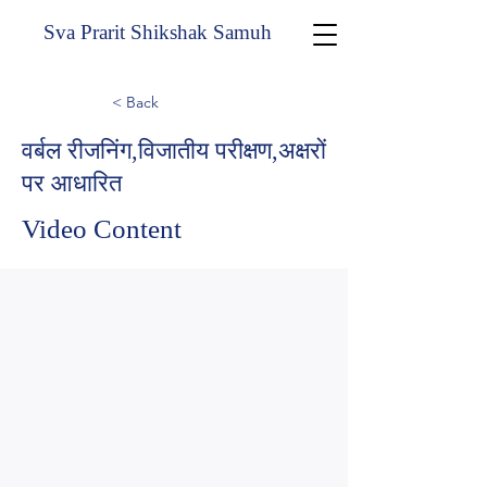
Sva Prarit Shikshak Samuh
< Back
वर्बल रीजनिंग,विजातीय परीक्षण,अक्षरों
पर आधारित
Video Content