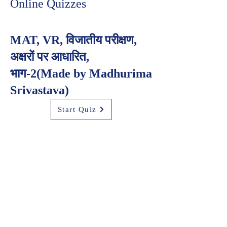
Online Quizzes
MAT, VR, विजातीय परीक्षण,
अक्षरों पर आधारित,
भाग-2(Made by Madhurima
Srivastava)
Start Quiz
MAT, VR, विजातीय परीक्षण,
अक्षरों पर आधारित,
भाग-1(Made by Madhurima
Srivastava)
Start Quiz