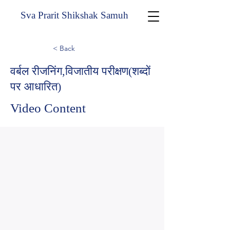
Sva Prarit Shikshak Samuh
< Back
वर्बल रीजनिंग,विजातीय परीक्षण(शब्दों
पर आधारित)
Video Content