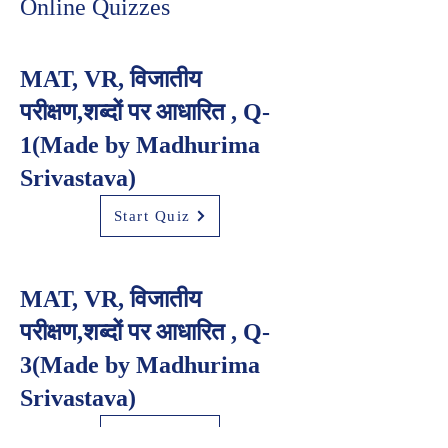
Online Quizzes
MAT, VR, विजातीय
परीक्षण,शब्दों पर आधारित , Q-
1(Made by Madhurima
Srivastava)
Start Quiz
MAT, VR, विजातीय
परीक्षण,शब्दों पर आधारित , Q-
3(Made by Madhurima
Srivastava)
Start Quiz