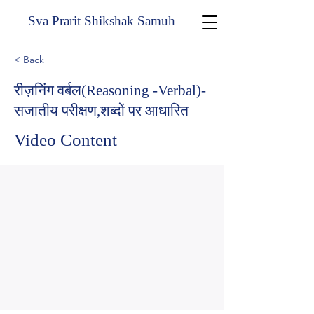
Sva Prarit Shikshak Samuh
< Back
रीज़निंग वर्बल(Reasoning -Verbal)-
सजातीय परीक्षण,शब्दों पर आधारित
Video Content