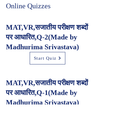
Online Quizzes
MAT,VR,सजातीय परीक्षण शब्दों
पर आधारित,Q-2(Made by
Madhurima Srivastava)
Start Quiz
MAT,VR,सजातीय परीक्षण शब्दों
पर आधारित,Q-1(Made by
Madhurima Srivastava)
Start Quiz