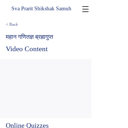
Sva Prarit Shikshak Samuh
< Back
महान गणितज्ञ ब्रह्मगुप्त
Video Content
Online Quizzes